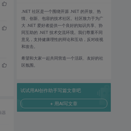
.NET 社区是一个围绕开源 .NET 的开放、热
情、创新、包容的技术社区。社区致力于为广
大 .NET 爱好者提供一个良好的知识共享、协
同互助的 .NET 技术交流环境。我们尊重不同
意见，支持健康理性的辩论和互动，反对歧视
和攻击。
希望和大家一起共同营造一个活跃、友好的社
区氛围。
试试用AI创作助手写篇文章吧
+ 用AI写文章
辑器