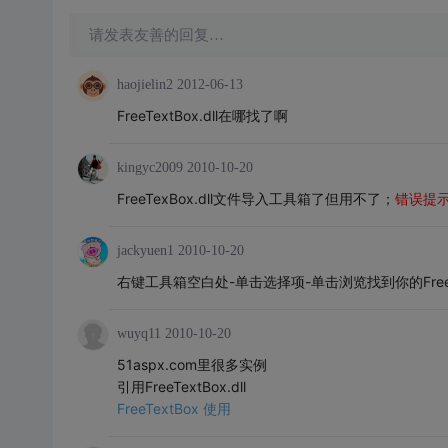
请发表友善的回复…
haojielin2
2012-06-13
FreeTextBox.dll在哪找了啊
kingyc2009
2010-10-20
FreeTexBox.dll文件导入工具箱了但用不了；
错误提示
jackyuen1
2010-10-20
右键工具箱空白处-单击选择项-单击浏览找到你的FreeText
wuyq11
2010-10-20
51aspx.com里很多实例
引用FreeTextBox.dll
FreeTextBox 使用