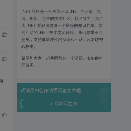
.NET 社区是一个围绕开源 .NET 的开放、热
情、创新、包容的技术社区。社区致力于为广
大 .NET 爱好者提供一个良好的知识共享、协
同互助的 .NET 技术交流环境。我们尊重不同
意见，支持健康理性的辩论和互动，反对歧视
和攻击。
希望和大家一起共同营造一个活跃、友好的社
区氛围。
知
试试用AI创作助手写篇文章吧
+ 用AI写文章