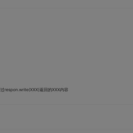
pon.write(XXX)返回的XXX内容