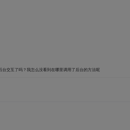
能和后台交互了吗？我怎么没看到在哪里调用了后台的方法呢