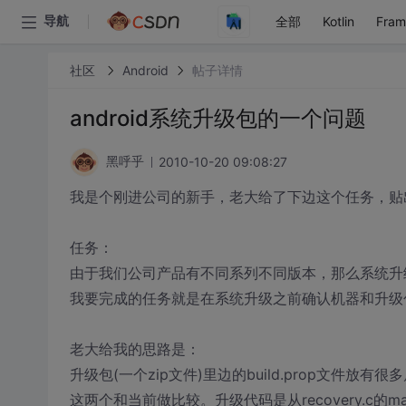
全部
Kotlin
Fra
导航
社区
Android
帖子详情
android系统升级包的一个问题
2010-10-20 09:08:27
黑呼乎
我是个刚进公司的新手，老大给了下边这个任务，贴
任务：
由于我们公司产品有不同系列不同版本，那么系统升
我要完成的任务就是在系统升级之前确认机器和升级
老大给我的思路是：
升级包(一个zip文件)里边的build.prop文
这两个和当前做比较。升级代码是从recovery.c的