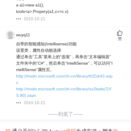
a a1=new a1();
tools<a>.Propery(a1,c=>c.x)
2010-10-21
wuyq11
赞
自带的智能感知(Intellisense)功能
设置类，属性自动能选择
通过单击“工具”菜单上的“选项”，再单击“文本编辑器”
文件夹中的“C#”，然后单击“IntelliSense”，可以访问“I
ntelliSense”属性页。
http://msdn.microsoft.com/zh-cn/library/fcf2zk43.asp
x
http://msdn.microsoft.com/zh-cn/library/sx2bwtw7(V
S.80).aspx
2010-10-21
——到底了——