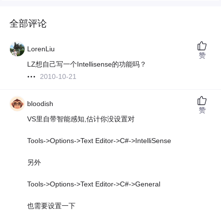
全部评论
LorenLiu
赞
LZ想自己写一个Intellisense的功能吗？
2010-10-21
bloodish
赞
VS里自带智能感知,估计你没设置对
Tools->Options->Text Editor->C#->IntelliSense
另外
Tools->Options->Text Editor->C#->General
也需要设置一下