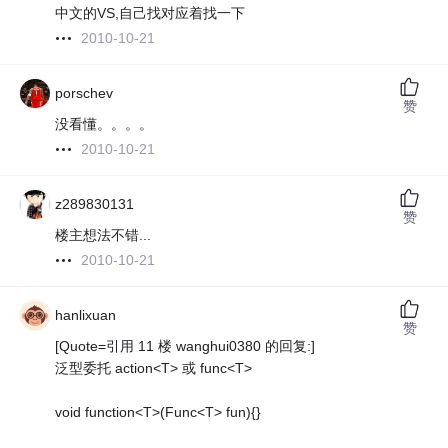
中文的VS,自己找对应着找一下
2010-10-21
porschev
赞
没看懂。。。。
2010-10-21
z289830131
赞
楼主想法不错...
2010-10-21
hanlixuan
赞
[Quote=引用 11 楼 wanghui0380 的回复:]
泛型委托 action<T> 或 func<T>
void function<T>(Func<T> fun){}