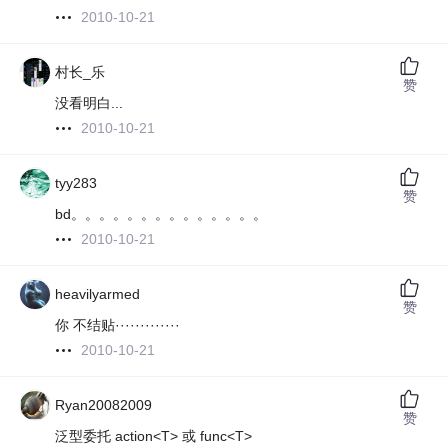
2010-10-21
村长_乐
赞
没看明白...
2010-10-21
tyy283
赞
bd。。。。。。。。。。。。。。
2010-10-21
heavilyarmed
赞
你 不结贴·············
2010-10-21
Ryan20082009
赞
泛型委托 action<T> 或 func<T>