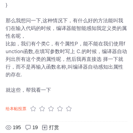
}
那么我想问一下,这种情况下，有什么好的方法能叫我
们在输入代码的时候，编译器能智能感知我定义类的属
性名呢，
比如，我们有个类C，有个属性P，能不能在我们使用f
unction函数,在填写参数时写上 C.的时候，编译器自动
列出所有这个类的属性呢，然后我再直接选 择一下就
行，而不是再输入函数名称,叫编译器自动感知出属性
的存在.
就这些，帮我看一下
给本帖投票
195
19
打赏