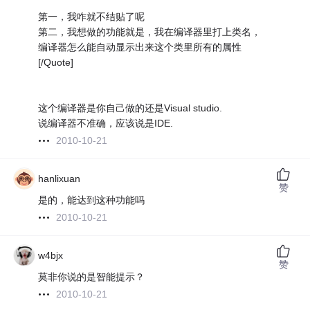
第一，我咋就不结贴了呢
第二，我想做的功能就是，我在编译器里打上类名，
编译器怎么能自动显示出来这个类里所有的属性
[/Quote]
这个编译器是你自己做的还是Visual studio.
说编译器不准确，应该说是IDE.
2010-10-21
hanlixuan
赞
是的，能达到这种功能吗
2010-10-21
w4bjx
赞
莫非你说的是智能提示？
2010-10-21