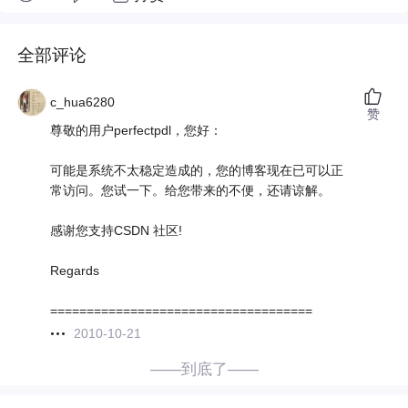
全部评论
c_hua6280
赞
尊敬的用户perfectpdl，您好：
可能是系统不太稳定造成的，您的博客现在已可以正
常访问。您试一下。给您带来的不便，还请谅解。
感谢您支持CSDN 社区!
Regards
====================================
2010-10-21
——到底了——