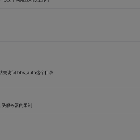
去访问 bbs_auto这个目录
会受服务器的限制