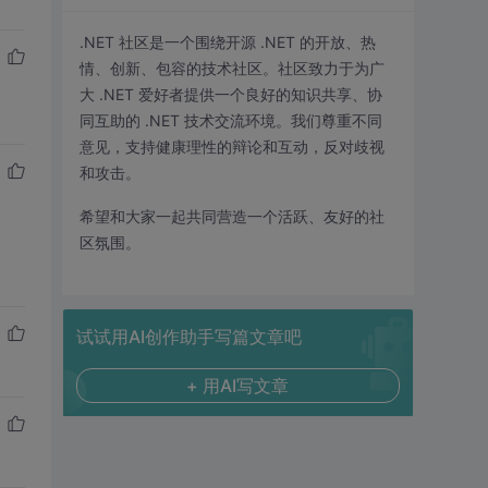
.NET 社区是一个围绕开源 .NET 的开放、热
情、创新、包容的技术社区。社区致力于为广
大 .NET 爱好者提供一个良好的知识共享、协
同互助的 .NET 技术交流环境。我们尊重不同
意见，支持健康理性的辩论和互动，反对歧视
和攻击。
希望和大家一起共同营造一个活跃、友好的社
区氛围。
试试用AI创作助手写篇文章吧
+ 用AI写文章