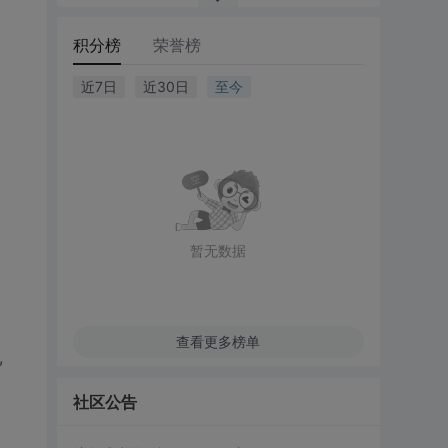
积分榜
荣誉榜
近7日
近30日
至今
暂无数据
查看更多榜单
,
社区公告