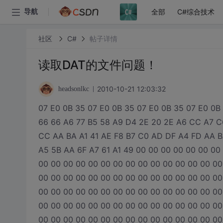
全部
C#综合技术
导航
社区
C#
帖子详情
读取DAT的文件问题！
2010-10-21 12:03:32
headsonlkc
07 E0 0B 35 07 E0 0B 35 07 E0 0B 35 07 E0 0B
66 66 A6 77 B5 58 A9 D4 2E 20 2E A6 CC A7 C
CC AA BA A1 41 AE F8 B7 C0 AD DF A4 FD AA B
A5 5B AA 6F A7 61 A1 49 00 00 00 00 00 00 00
00 00 00 00 00 00 00 00 00 00 00 00 00 00 00
00 00 00 00 00 00 00 00 00 00 00 00 00 00 00
00 00 00 00 00 00 00 00 00 00 00 00 00 00 00
00 00 00 00 00 00 00 00 00 00 00 00 00 00 00
00 00 00 00 00 00 00 00 00 00 00 00 00 00 00