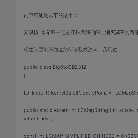
内容可能是以下的这个：
安琪拉..米希亚一定会守护着我们的，消灭冥王的路
现在问题就不知道如何读取成汉字，我用过
public class Big5toGB2312
{
[DllImport("kernel32.dll", EntryPoint = "LCMapStr
public static extern int LCMapString(int Locale, i
int cchDest);
const int LCMAP_SIMPLIFIED_CHINESE = 0x020