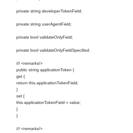
private string developerTokenField;
private string userAgentField;
private bool validateOnlyField;
private bool validateOnlyFieldSpecified;
/// <remarks/>
public string applicationToken {
get {
return this.applicationTokenField;
}
set {
this.applicationTokenField = value;
}
}
/// <remarks/>