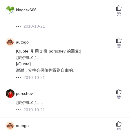
kingcsx666
赞
2010-10-21
autogo
赞
[Quote=引用 1 楼 porschev 的回复:]
那祝福LZ了。。
[/Quote]
谢谢，安拉会保佑你得到自由的。
2010-10-21
porschev
赞
那祝福LZ了。。
2010-10-21
autogo
赞