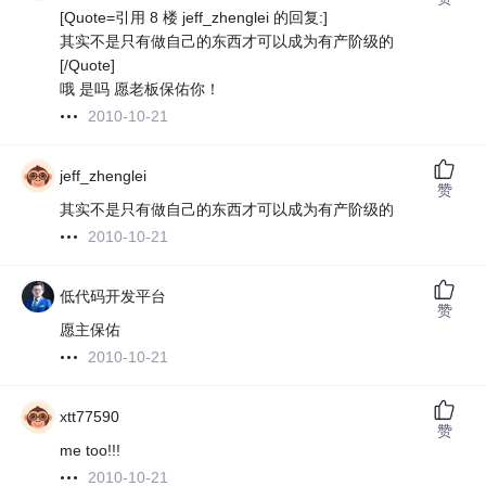
[Quote=引用 8 楼 jeff_zhenglei 的回复:]
其实不是只有做自己的东西才可以成为有产阶级的
[/Quote]
哦 是吗 愿老板保佑你！
2010-10-21
jeff_zhenglei
赞
其实不是只有做自己的东西才可以成为有产阶级的
2010-10-21
低代码开发平台
赞
愿主保佑
2010-10-21
xtt77590
赞
me too!!!
2010-10-21