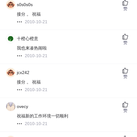
s0s0s0s
赞
接分 。 祝福
2010-10-21
十橙心橙意
赞
我也来凑热闹啦
2010-10-21
jcx242
赞
接分 。 祝福
2010-10-21
ovecy
赞
祝福新的工作环境一切顺利
2010-10-21