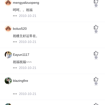
mengyalizuopeng
赞
呵呵。。祝福
2010-10-21
boluo520
赞
祝楼主好运常在。
2010-10-21
Eayun1117
赞
祝福祝福~~~
2010-10-21
blazingfire
赞
2010-10-21