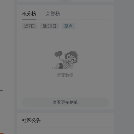
积分榜
荣誉榜
近7日
近30日
至今
暂无数据
午
查看更多榜单
社区公告