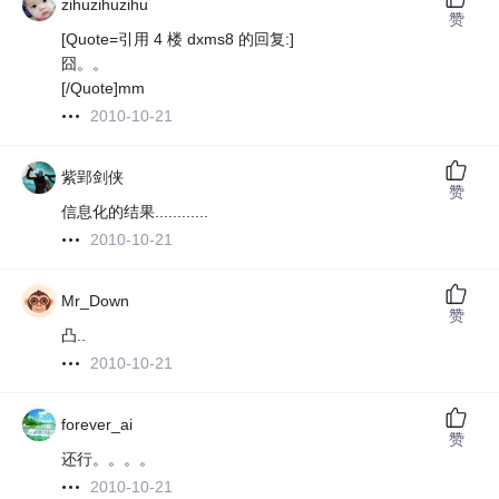
zihuzihuzihu
赞
[Quote=引用 4 楼 dxms8 的回复:]
囧。。
[/Quote]mm
2010-10-21
紫郢剑侠
赞
信息化的结果............
2010-10-21
Mr_Down
赞
凸..
2010-10-21
forever_ai
赞
还行。。。。
2010-10-21