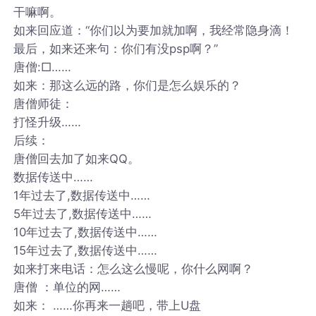
干嘛啊。
如来回应道：“你们以为要加就加啊，我经常隐身滴！
最后，如来还来句：你们有没psp啊？”
唐僧:□……
如来：那这么远的路，你们是怎么娱乐的？
唐僧师徒：
打怪升级……
后续：
唐僧回去加了如来QQ。
数据传送中……
1年过去了,数据传送中……
5年过去了,数据传送中……
10年过去了,数据传送中……
15年过去了,数据传送中……
如来打来电话：怎么这么慢呢，你什么网啊？
唐僧 ：单位的网……
如来： ……你再来一趟吧，带上U盘