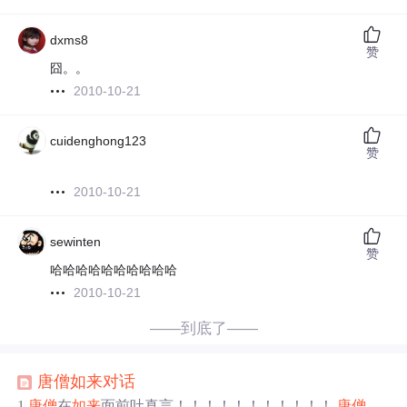
dxms8
赞
囧。。
2010-10-21
cuidenghong123
赞
2010-10-21
sewinten
赞
哈哈哈哈哈哈哈哈哈哈
2010-10-21
——到底了——
唐僧
如来
对话
1
唐僧
在
如来
面前吐真言！！！！！！！！！！！
唐僧
西