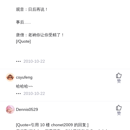
观音：日后再说！
事后......
唐僧：老衲你让你受精了！
[/Quote]
2010-10-22
csyufeng
赞
哈哈哈~~
2010-10-22
Dennis0529
赞
[Quote=引用 10 楼 chonet2009 的回复:]