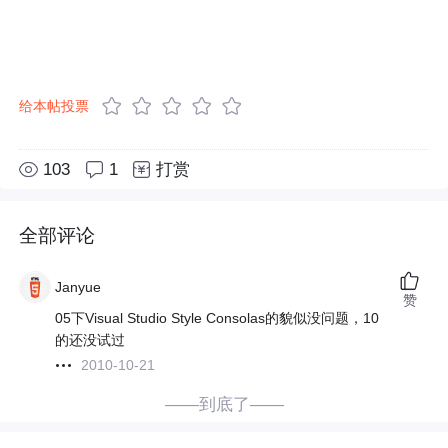
给本帖投票
103
1
打赏
全部评论
Janyue
赞
05下Visual Studio Style Consolas的貌似没问题，10
的还没试过
2010-10-21
——到底了——