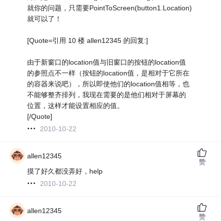
就你的问题，只需要PointToScreen(button1.Location)
就可以了！
[Quote=引用 10 楼 allen12345 的回复:]
由于新窗口的location值与旧窗口的按钮的location值
的参照点不一样（按钮的location值，是相对于它所在
的容器来说吧），所以即使他们的location值相等，也
不能够整齐排列，我现在需要的是他们相对于屏幕的
位置，这样才能设置相应的值。
[/Quote]
2010-10-22
allen12345
赞
摸了好久都没弄好，help
2010-10-22
allen12345
赞