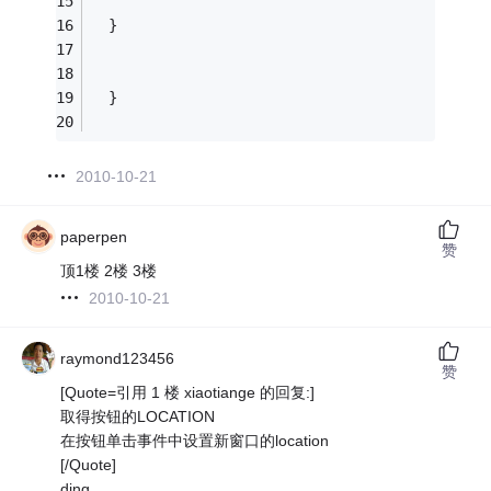
  }
  }
2010-10-21
paperpen
赞
顶1楼 2楼 3楼
2010-10-21
raymond123456
赞
[Quote=引用 1 楼 xiaotiange 的回复:]
取得按钮的LOCATION
在按钮单击事件中设置新窗口的location
[/Quote]
ding