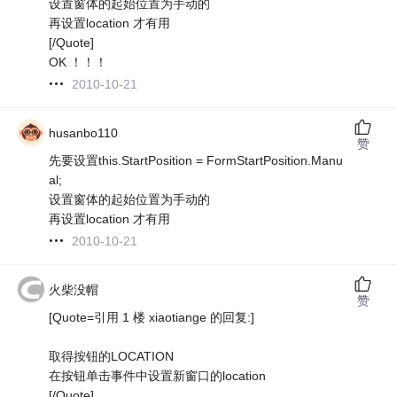
设置窗体的起始位置为手动的
再设置location 才有用
[/Quote]
OK ！！！
2010-10-21
husanbo110
赞
先要设置this.StartPosition = FormStartPosition.Manu
al;
设置窗体的起始位置为手动的
再设置location 才有用
2010-10-21
火柴没帽
赞
[Quote=引用 1 楼 xiaotiange 的回复:]
取得按钮的LOCATION
在按钮单击事件中设置新窗口的location
[/Quote]