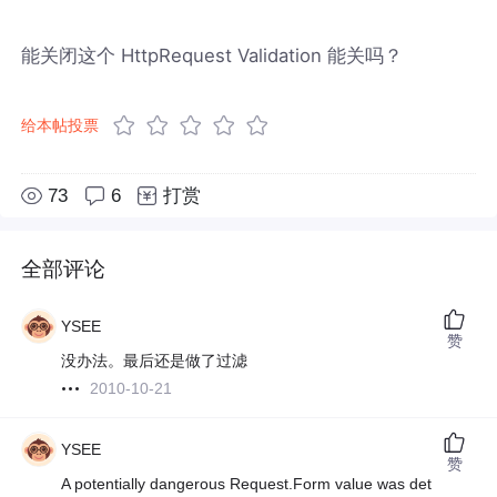
能关闭这个 HttpRequest Validation 能关吗？
给本帖投票
73
6
打赏
全部评论
YSEE
赞
没办法。最后还是做了过滤
2010-10-21
YSEE
赞
A potentially dangerous Request.Form value was det