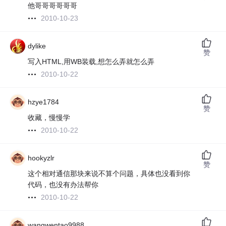
他哥哥哥哥哥哥
2010-10-23
dylike
赞
写入HTML,用WB装载,想怎么弄就怎么弄
2010-10-22
hzye1784
赞
收藏，慢慢学
2010-10-22
hookyzlr
赞
这个相对通信那块来说不算个问题，具体也没看到你
代码，也没有办法帮你
2010-10-22
wangwentao9988