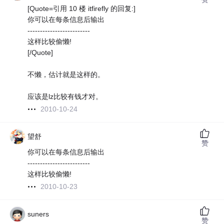
[Quote=引用 10 楼 itfirefly 的回复:]
你可以在每条信息后输出
-------------------------
这样比较偷懒!
[/Quote]
不懒，估计就是这样的。
应该是lz比较有钱才对。
2010-10-24
望舒
赞
你可以在每条信息后输出
-------------------------
这样比较偷懒!
2010-10-23
suners
赞