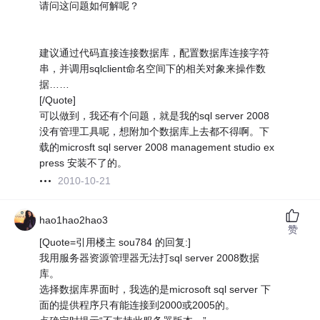
请问这问题如何解呢？
建议通过代码直接连接数据库，配置数据库连接字符
串，并调用sqlclient命名空间下的相关对象来操作数
据……
[/Quote]
可以做到，我还有个问题，就是我的sql server 2008
没有管理工具呢，想附加个数据库上去都不得啊。下
载的microsft sql server 2008 management studio ex
press 安装不了的。
2010-10-21
hao1hao2hao3
赞
[Quote=引用楼主 sou784 的回复:]
我用服务器资源管理器无法打sql server 2008数据
库。
选择数据库界面时，我选的是microsoft sql server 下
面的提供程序只有能连接到2000或2005的。