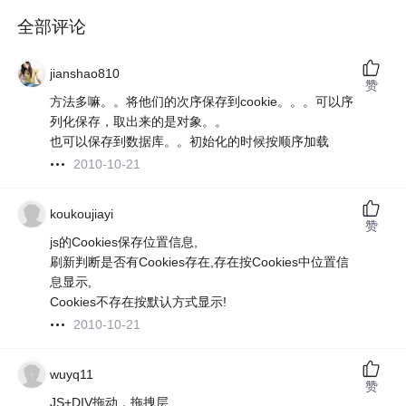
全部评论
jianshao810
赞
方法多嘛。。将他们的次序保存到cookie。。。可以序
列化保存，取出来的是对象。。
也可以保存到数据库。。初始化的时候按顺序加载
2010-10-21
koukoujiayi
赞
js的Cookies保存位置信息,
刷新判断是否有Cookies存在,存在按Cookies中位置信
息显示,
Cookies不存在按默认方式显示!
2010-10-21
wuyq11
赞
JS+DIV拖动，拖拽层