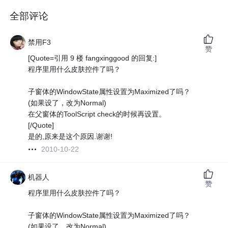
全部评论
禁用F3
赞
[Quote=引用 9 楼 fangxinggood 的回复:]
程序里用什么皮肤控件了吗？
子窗体的WindowState属性设置为Maximized了吗？
(如果设了，改为Normal)
在父窗体的ToolScript check的时候再设置。
[/Quote]
是的,原来是这个原因.谢谢!
2010-10-22
机器人
赞
程序里用什么皮肤控件了吗？
子窗体的WindowState属性设置为Maximized了吗？
(如果设了，改为Normal)