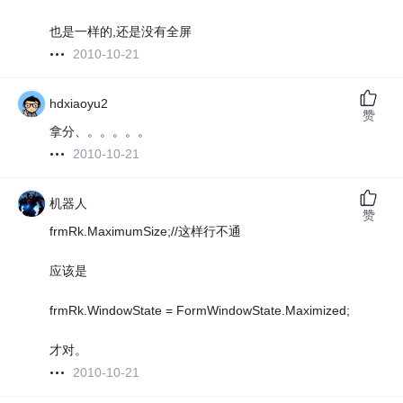
也是一样的,还是没有全屏
2010-10-21
hdxiaoyu2
赞
拿分、。。。。。
2010-10-21
机器人
赞
frmRk.MaximumSize;//这样行不通
应该是
frmRk.WindowState = FormWindowState.Maximized;
才对。
2010-10-21