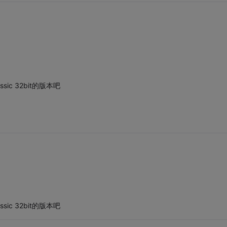
lassic 32bit的版本吧
lassic 32bit的版本吧