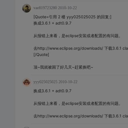
vae819723280
2010-10-22
[Quote=引用 2 楼 yyy025025025 的回复:]
换成3.6.1 + adt0.9.7
从报错上来看，是eclipse安装或者配置的有问题。
去http://www.eclipse.org/downloads/ 下载3.6.1 c
[/Quote]
顶~我就被困了好几天~赶紧换吧~
yyy025025025
2010-10-22
换成3.6.1 + adt0.9.7
从报错上来看，是eclipse安装或者配置的有问题。
去http://www.eclipse.org/downloads/ 下载3.6.1 c