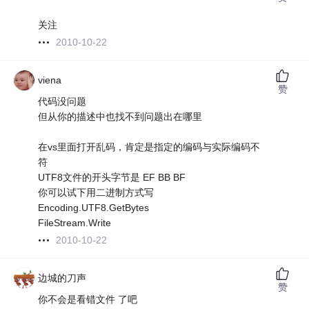
关注
2010-10-22
viena
赞
代码没问题
但从你的描述中也找不到问题出在哪里
在vs里面打开乱码，肯定是指定的编码与实际编码不
符
UTF8文件的开头字节是 EF BB BF
你可以试下用二进制方式写
Encoding.UTF8.GetBytes
FileStream.Write
2010-10-22
边城的刀声
赞
你不会是看错文件 了吧