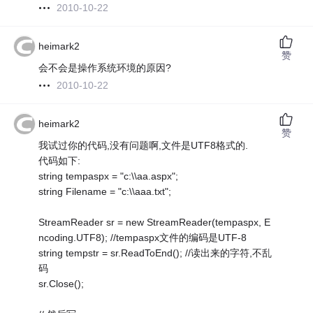
2010-10-22
heimark2
赞
会不会是操作系统环境的原因?
2010-10-22
heimark2
赞
我试过你的代码,没有问题啊,文件是UTF8格式的.
代码如下:
string tempaspx = "c:\\aa.aspx";
string Filename = "c:\\aaa.txt";
StreamReader sr = new StreamReader(tempaspx, E
ncoding.UTF8); //tempaspx文件的编码是UTF-8
string tempstr = sr.ReadToEnd(); //读出来的字符,不乱
码
sr.Close();