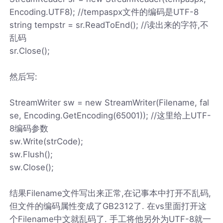
Encoding.UTF8); //tempaspx文件的编码是UTF-8
string tempstr = sr.ReadToEnd(); //读出来的字符,不
乱码
sr.Close();
然后写:
StreamWriter sw = new StreamWriter(Filename, fal
se, Encoding.GetEncoding(65001)); //这里给上UTF-
8编码参数
sw.Write(strCode);
sw.Flush();
sw.Close();
结果Filename文件写出来正常,在记事本中打开不乱码,
但文件的编码属性变成了GB2312了. 在vs里面打开这
个Filename中文就乱码了. 手工将他另外为UTF-8就一