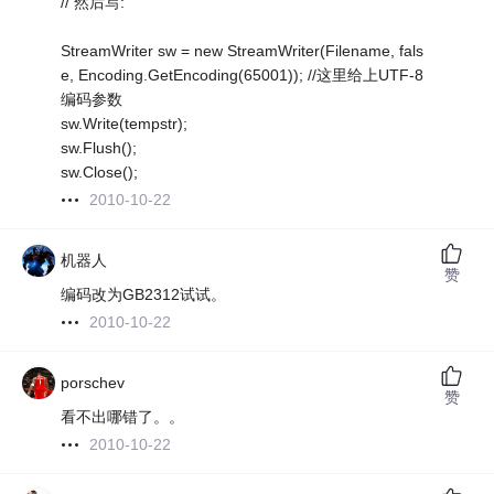
// 然后写:
StreamWriter sw = new StreamWriter(Filename, fals
e, Encoding.GetEncoding(65001)); //这里给上UTF-8
编码参数
sw.Write(tempstr);
sw.Flush();
sw.Close();
2010-10-22
机器人
赞
编码改为GB2312试试。
2010-10-22
porschev
赞
看不出哪错了。。
2010-10-22