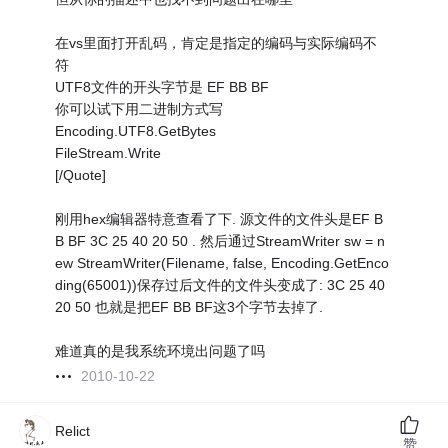
在vs里面打开乱码，肯定是指定的编码与实际编码不
符
UTF8文件的开头字节是 EF BB BF
你可以试下用二进制方式写
Encoding.UTF8.GetBytes
FileStream.Write
[/Quote]
刚用hex编辑器特意查看了下. 源文件的文件头是EF B
B BF 3C 25 40 20 50 . 然后通过StreamWriter sw = n
ew StreamWriter(Filename, false, Encoding.GetEnco
ding(65001))保存过后文件的文件头变成了: 3C 25 40
20 50 也就是把EF BB BF这3个字节去掉了.
难道真的是我系统环境出问题了吗
2010-10-22
Relict
赞