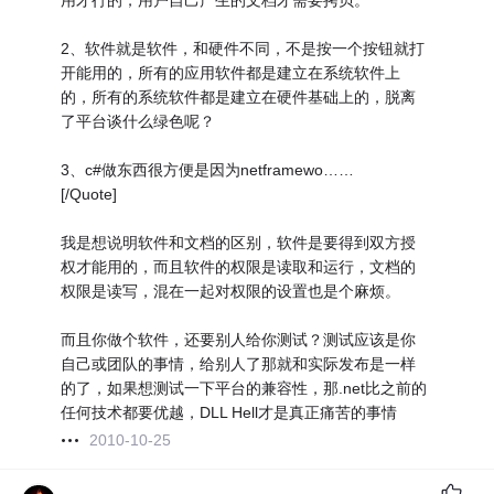
用才行的，用户自己产生的文档才需要拷贝。
2、软件就是软件，和硬件不同，不是按一个按钮就打
开能用的，所有的应用软件都是建立在系统软件上
的，所有的系统软件都是建立在硬件基础上的，脱离
了平台谈什么绿色呢？
3、c#做东西很方便是因为netframewo……
[/Quote]
我是想说明软件和文档的区别，软件是要得到双方授
权才能用的，而且软件的权限是读取和运行，文档的
权限是读写，混在一起对权限的设置也是个麻烦。
而且你做个软件，还要别人给你测试？测试应该是你
自己或团队的事情，给别人了那就和实际发布是一样
的了，如果想测试一下平台的兼容性，那.net比之前的
任何技术都要优越，DLL Hell才是真正痛苦的事情
2010-10-25