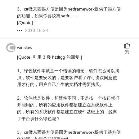
3、c#做东西很方便是因为netframework提供了很方便
的功能，如果你要脱离netfr……
[/Quote]
2010-10-24
winslow
赞
[Quote=引用 3 楼 hztltgg 的回复:]
1、绿色软件本就是一个错误的概念，软件怎么可以拷
贝，软件是要安装的，是要客户看了许可协议同意使
用才行的，用户自己产生的文档才需要拷贝。
2、软件就是软件，和硬件不同，不是按一个按钮就打
开能用的，所有的应用软件都是建立在系统软件上
的，所有的系统软件都是建立在硬件基础上的，脱离
了平台谈什么绿色呢？
3、c#做东西很方便是因为netframework提供了很方便