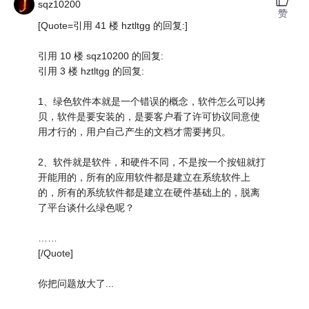
sqz10200
赞
[Quote=引用 41 楼 hztltgg 的回复:]
引用 10 楼 sqz10200 的回复:
引用 3 楼 hztltgg 的回复:
1、绿色软件本就是一个错误的概念，软件怎么可以拷
贝，软件是要安装的，是要客户看了许可协议同意使
用才行的，用户自己产生的文档才需要拷贝。
2、软件就是软件，和硬件不同，不是按一个按钮就打
开能用的，所有的应用软件都是建立在系统软件上
的，所有的系统软件都是建立在硬件基础上的，脱离
了平台谈什么绿色呢？
……
[/Quote]
你把问题放大了...