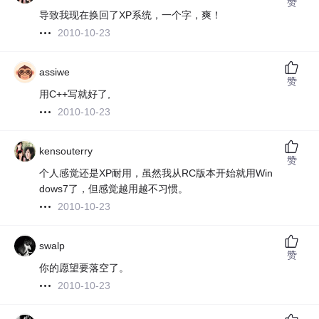
赞
导致我现在换回了XP系统，一个字，爽！
2010-10-23
assiwe
赞
用C++写就好了,
2010-10-23
kensouterry
赞
个人感觉还是XP耐用，虽然我从RC版本开始就用Win
dows7了，但感觉越用越不习惯。
2010-10-23
swalp
赞
你的愿望要落空了。
2010-10-23