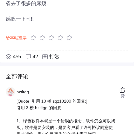
省去了很多的麻烦.
感叹一下~!!!
给本帖投票
455
42
打赏
全部评论
hztltgg
赞
[Quote=引用 10 楼 sqz10200 的回复:]
引用 3 楼 hztltgg 的回复:
1、绿色软件本就是一个错误的概念，软件怎么可以拷
贝，软件是要安装的，是要客户看了许可协议同意使