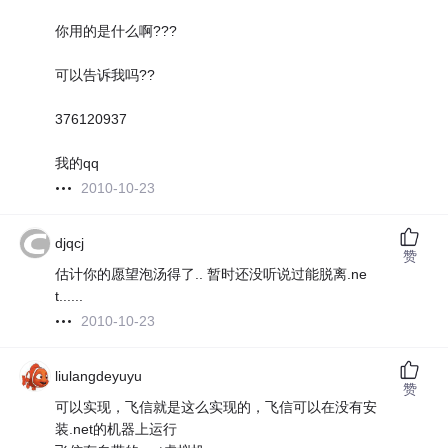
你用的是什么啊???
可以告诉我吗??
376120937
我的qq
2010-10-23
djqcj
赞
估计你的愿望泡汤得了.. 暂时还没听说过能脱离.ne
t......
2010-10-23
liulangdeyuyu
赞
可以实现，飞信就是这么实现的，飞信可以在没有安
装.net的机器上运行