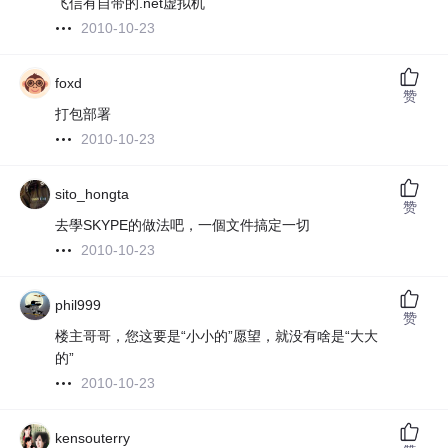
飞信有自带的.net虚拟机
2010-10-23
foxd
赞
打包部署
2010-10-23
sito_hongta
赞
去學SKYPE的做法吧，一個文件搞定一切
2010-10-23
phil999
赞
楼主哥哥，您这要是“小小的”愿望，就没有啥是“大大
的”
2010-10-23
kensouterry