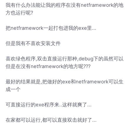
我有什么办法能让我的程序在没有netframework的地
方也运行呢?
把netframework一起打包进我的exe里...
但是我有不喜欢安装文件
喜欢绿色程序,双击直接运行那种,debug下的虽然可以
但是在没有netframework的地方呢???
最好的结果就是,把做好的exe和netframework可以生
成一个
可直接运行的exe程序来..这样就爽了...
在家都可以运行,都可以直接双击就好了...