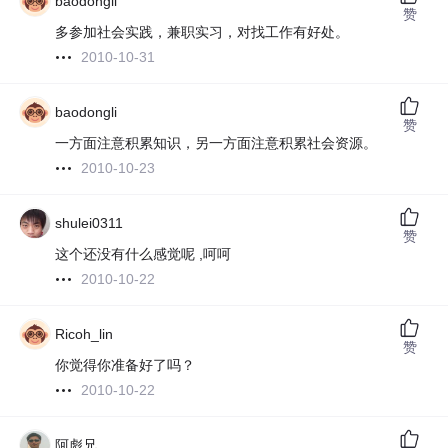
baodongli
赞
多参加社会实践，兼职实习，对找工作有好处。
2010-10-31
baodongli
赞
一方面注意积累知识，另一方面注意积累社会资源。
2010-10-23
shulei0311
赞
这个还没有什么感觉呢 ,呵呵
2010-10-22
Ricoh_lin
赞
你觉得你准备好了吗？
2010-10-22
阿彪兄