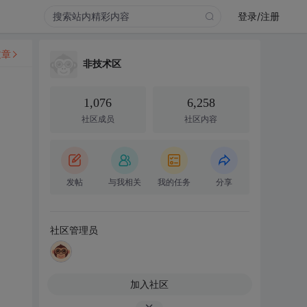
登录/注册
文章
非技术区
1,076
6,258
社区成员
社区内容
发帖
与我相关
我的任务
分享
社区管理员
加入社区