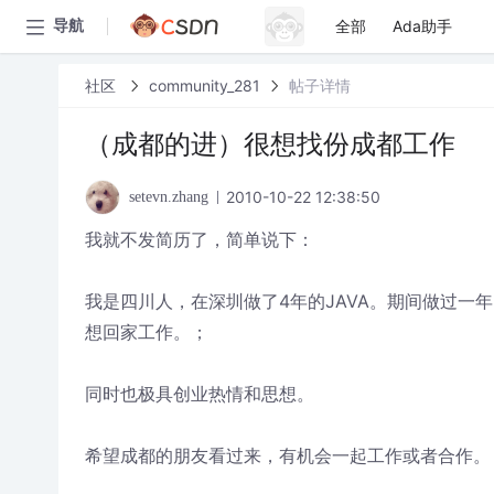
全部
Ada助手
导航
社区
community_281
帖子详情
（成都的进）很想找份成都工作
2010-10-22 12:38:50
setevn.zhang
我就不发简历了，简单说下：
我是四川人，在深圳做了4年的JAVA。期间做过一
想回家工作。；
同时也极具创业热情和思想。
希望成都的朋友看过来，有机会一起工作或者合作。