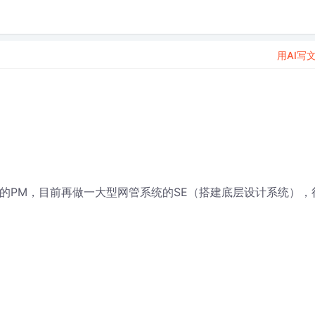
用AI写
年的PM，目前再做一大型网管系统的SE（搭建底层设计系统），