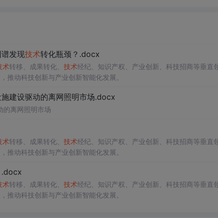
图谱发现
技术
转化瓶颈？.docx
技术
转移、成果转化、
技术
经纪、知识产权、产业创新、科技招商等垂直
案，推动科技创新与产业创新智能化发展。
建设驱动的离网照明市场.docx
动的离网照明市场
技术
转移、成果转化、
技术
经纪、知识产权、产业创新、科技招商等垂直
案，推动科技创新与产业创新智能化发展。
docx
技术
转移、成果转化、
技术
经纪、知识产权、产业创新、科技招商等垂直
案，推动科技创新与产业创新智能化发展。