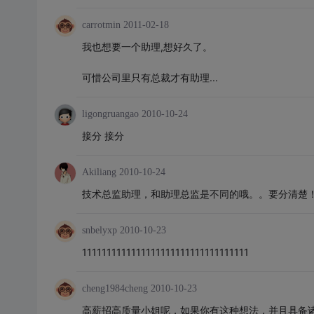
carrotmin
2011-02-18
我也想要一个助理,想好久了。
可惜公司里只有总裁才有助理...
ligongruangao
2010-10-24
接分 接分
Akiliang
2010-10-24
技术总监助理，和助理总监是不同的哦。。要分清楚
snbelyxp
2010-10-23
1111111111111111111111111111111111
cheng1984cheng
2010-10-23
高薪招高质量小姐呢，如果你有这种想法，并且具备