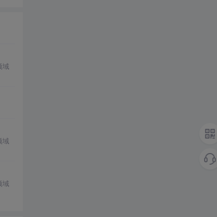
领域
领域
领域