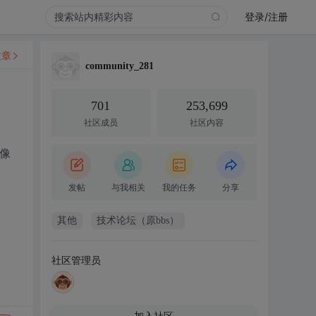
登录/注册
文章
community_281
701
253,699
社区成员
社区内容
像
发帖
与我相关
我的任务
分享
其他
技术论坛（原bbs）
社区管理员
加入社区