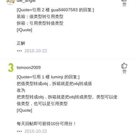
die_angle
赞
[Quote=引用 2 楼 gua84607583 的回复:]
装箱：值类型转引用类型
拆箱：引用类型转值类型
[/Quote]
正解
2010-10-22
tsmoon2009
赞
[Quote=引用 1 楼 luminji 的回复:]
把值类型转成obj，拆箱就是把obj转成值
改为
把类型转成obj，拆箱就是把obj转成类型。类型可以使
值类型，也可以是引用类型
[/Quote]
每天回帖即可获得10分可用分！
2010-10-22