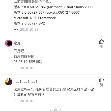
以前装08都是这个问题，
版本：8.0.50727.867(Microsoft Visual Studio 2005
版本 8.0.50727.867 (vsvista.050727-8600)
Microsoft .NET Framework
版本 2.0.50727 SP2
2010-10-22
龍月
赞
不是吧
我用的好好的
05 08 10 都没问题
2010-10-22
hao1hao2hao3
赞
没用过Win7，任务管理器的运行情况怎么样？是不是
计算机的配置不行？
2010-10-22
——到底了——