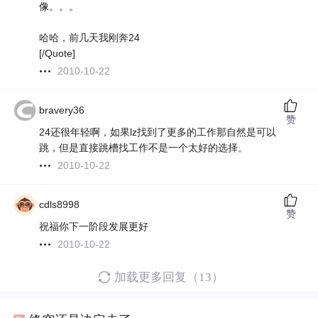
像。。。
哈哈，前几天我刚奔24
[/Quote]
2010-10-22
bravery36
赞
24还很年轻啊，如果lz找到了更多的工作那自然是可以
跳，但是直接跳槽找工作不是一个太好的选择。
2010-10-22
cdls8998
赞
祝福你下一阶段发展更好
2010-10-22
加载更多回复（13）