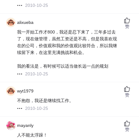
2010-10-25
alixueba
赞
我一开始工作才800，我还是忍下来了，三年多过去
了，现在做管理，虽然工资还是不高，但是我喜欢现
在的公司，价值观和我的价值观比较符合，所以我继
续留下来，在这里充满挑战和机会。
我的看法是，有时候可以适当做长远一点的规划
2010-10-25
wyt1979
赞
不抱怨，我还是继续找工作。
2010-10-25
mayanly
赞
人不能太浮躁！