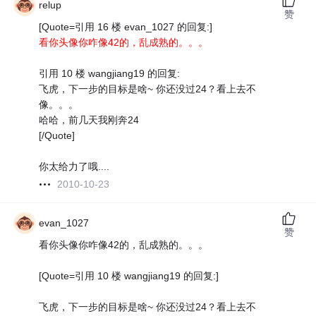
relup
赞
[Quote=引用 16 楼 evan_1027 的回复:]
看你头像你咋像42的，乱成熟的。。。
引用 10 楼 wangjiang19 的回复:
飞虎，下一步的目标是啥~ 你还没过24？看上去不
像。。。
哈哈，前几天我刚奔24
[/Quote]
你太给力了哦....
2010-10-23
evan_1027
赞
看你头像你咋像42的，乱成熟的。。。
[Quote=引用 10 楼 wangjiang19 的回复:]
飞虎，下一步的目标是啥~ 你还没过24？看上去不