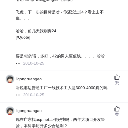
飞虎，下一步的目标是啥~ 你还没过24？看上去不
像。。。
哈哈，前几天我刚奔24
[/Quote]
要是42的话，多好，42的男人更值钱。。。。哈哈
2010-10-25
ligongruangao
赞
听说那边普通工厂一线技术工人是3000-4000真的吗
2010-10-25
ligongruangao
赞
现在广东找asp.net工作好找吗，两年大项目开发经
验，本科学历开多少合适啊？