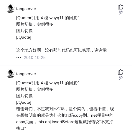
tangserver
赞
[Quote=引用 4 楼 wuyq11 的回复:]
图片切换，实例很多
图片切换
[/Quote]
这个地方好啊，没有那句代码也可以实现，谢谢啦
2010-10-25
tangserver
赞
[Quote=引用 4 楼 wuyq11 的回复:]
图片切换，实例很多
图片切换
[/Quote]
谢谢哥们，不过我对js不熟，是个菜鸟，也看不懂，现
在想搞明白的就是为什么把代码copy到。net项目中的
aspx页面，this.obj.insertBefore这里就报错说“不支持
接口”