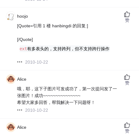
hoojo
赞
[Quote=引用 1 楼 hanbingdi 的回复:]
[/Quote]
ext
有多表头的，支持跨列，但不支持跨行操作
2010-10-22
Alice
赞
哦，耶，这下子图片可发成功了，第一次提问发了一
张图片！成功~~~~~~~~~~~~~~~
希望大家多回答，帮我解决一下问题呀！
2010-10-22
Alice
赞