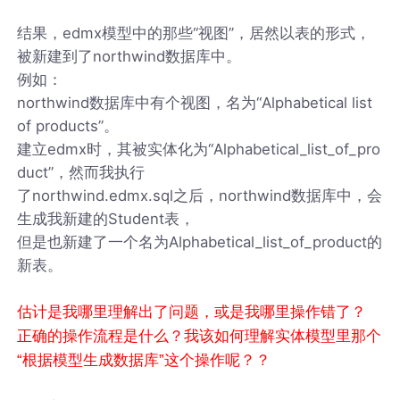
结果，edmx模型中的那些“视图”，居然以表的形式，
被新建到了northwind数据库中。
例如：
northwind数据库中有个视图，名为“Alphabetical list
of products”。
建立edmx时，其被实体化为“Alphabetical_list_of_pro
duct”，然而我执行
了northwind.edmx.sql之后，northwind数据库中，会
生成我新建的Student表，
但是也新建了一个名为Alphabetical_list_of_product的
新表。
估计是我哪里理解出了问题，或是我哪里操作错了？
正确的操作流程是什么？我该如何理解实体模型里那个
“根据模型生成数据库”这个操作呢？？