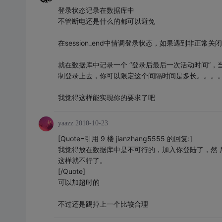
登录状态记录在数据库中
不管断电还是什么的都可以避免
在session_end中情调登录状态，如果遇到非正常关闭
就在数据库中记录一个 “登录后最后一次活动时间”，
制登录上去，你可以限定这个间隔时间是多长。。。
我觉得这样能实现你的要求了吧
yaazz
2010-10-23
[Quote=引用 9 楼 jianzhang5555 的回复:]
我觉得放在数据库中是不可行的，加入你登陆了，然 
这样就不行了。
[/Quote]
可以加超时的
不过还是踢掉上一个比较合理