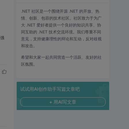
.NET 社区是一个围绕开源 .NET 的开放、热
情、创新、包容的技术社区。社区致力于为广
大 .NET 爱好者提供一个良好的知识共享、协
同互助的 .NET 技术交流环境。我们尊重不同
以强
意见，支持健康理性的辩论和互动，反对歧视
和攻击。
希望和大家一起共同营造一个活跃、友好的社
区氛围。
试试用AI创作助手写篇文章吧
+ 用AI写文章