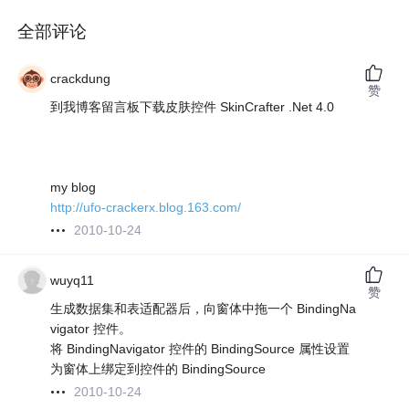
全部评论
crackdung
赞
到我博客留言板下载皮肤控件 SkinCrafter .Net 4.0
my blog
http://ufo-crackerx.blog.163.com/
2010-10-24
wuyq11
赞
生成数据集和表适配器后，向窗体中拖一个 BindingNa
vigator 控件。
将 BindingNavigator 控件的 BindingSource 属性设置
为窗体上绑定到控件的 BindingSource
2010-10-24