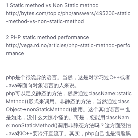
1 Static method vs Non Static method
http://bytes.com/topic/php/answers/495206-static
-method-vs-non-static-method
2 PHP static method performance
http://vega.rd.no/articles/php-static-method-perfo
rmance
php是个很诡异的语言。当然，这是对学习过C++或者
Java等面向对象语言的人来说。
php可以定义静态的方法，然后通过className::static
Method()形式来调用。非静态的方法，当然通过class
Object->nonStaticMethod()使用。这个其他语言中也
是如此，没什么大惊小怪的。可是，您能用classNam
e::nonStaticMethod()调用非静态方法吗？这方面恐怕
Java和C++要冷汗直流了。其实，php自己也是满脸黑