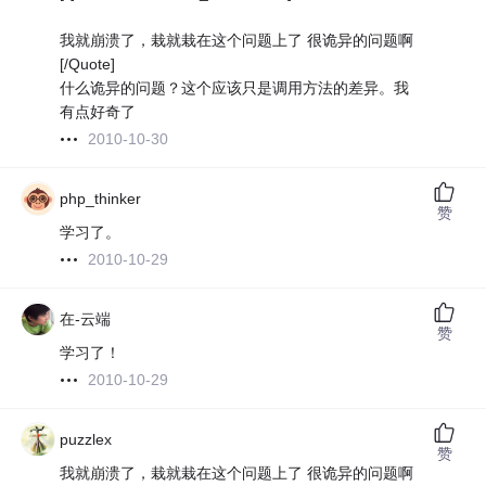
我就崩溃了，栽就栽在这个问题上了 很诡异的问题啊
[/Quote]
什么诡异的问题？这个应该只是调用方法的差异。我
有点好奇了
2010-10-30
php_thinker
赞
学习了。
2010-10-29
在-云端
赞
学习了！
2010-10-29
puzzlex
赞
我就崩溃了，栽就栽在这个问题上了 很诡异的问题啊