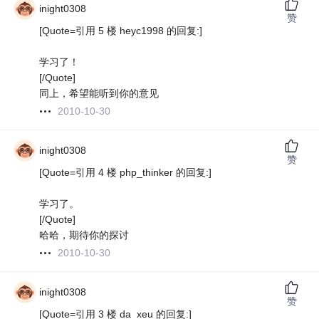
inight0308
赞
[Quote=引用 5 楼 heyc1998 的回复:]
学习了！
[/Quote]
同上，希望能听到你的意见
2010-10-30
inight0308
赞
[Quote=引用 4 楼 php_thinker 的回复:]
学习了。
[/Quote]
哈哈，期待你的探讨
2010-10-30
inight0308
赞
[Quote=引用 3 楼 da_xeu 的回复:]