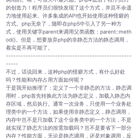
的创造力！程序员们很快发现了这个方式，并且不余遗
力地使用起来。许多集成的API也开始使用这种怪癖的
方式。php无奈了，随即在php5中引入了另一种方
式，使用关键字parent来调用父类函数：parent::meth
od()。但是，想要放弃php的非静态方法的静态调用，
着实是不再可能了。
---------------------------------------------------
-----
不过，话说回来，这种php的怪癖方式，有什么好处
吗？性能和内存占用方面如何呢？
于是我开始推理了：定义了一个非静态的方法，静态调
用时，php首先转换此方法为静态定义，加载入静态内
存区域，然后执行。通常一次业务，只使用一个业务处
理类中的一个方法，如果使用非静态定义，静态调用，
内存中岂不是只加载了这个业务类中的一个方法，不是
就实现了静态方法的按需加载吗？岂不是要省下一部分
内存？性能方面，无论是静态调用，还是对象调用，反