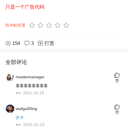
只是一个广告代码
给本帖投票
154
3
打赏
全部评论
mastermanager
赞
看看看看看看看看
2011-10-19
wwfgu00ing
赞
参考
2010-10-23