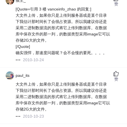
狼王_
赞
[Quote=引用 3 楼 vanceinfo_zhao 的回复:]
大文件上传，如果你只是上传到服务器或是某个目录
下我估计那时间长了会很占资源。所以我建议你还是
采用二进制数据流的形式将它上传到数据库。在数据
库中保存文件的那一列，的数据类型采用image它可以
存储2G大的文件。
[/Quote]
确实强悍，那速度问题呢？会不会慢的要死。。。。
2010-10-24
paul_its
赞
大文件上传，如果你只是上传到服务器或是某个目录
下我估计那时间长了会很占资源。所以我建议你还是
采用二进制数据流的形式将它上传到数据库。在数据
库中保存文件的那一列，的数据类型采用image它可以
存储2G大的文件。
2010-10-23