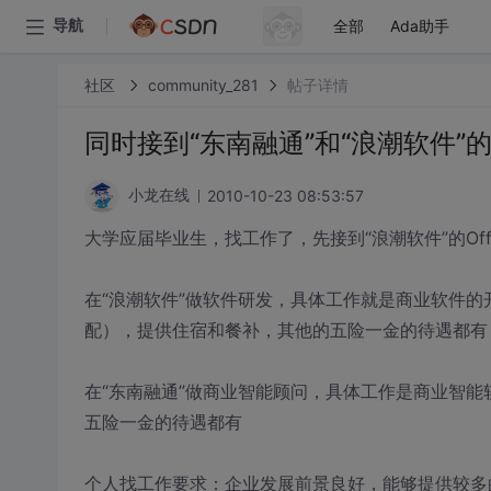
全部
Ada助手
导航
社区
community_281
帖子详情
同时接到“东南融通”和“浪潮软件”的O
2010-10-23 08:53:57
小龙在线
大学应届毕业生，找工作了，先接到“浪潮软件”的Offer
在“浪潮软件”做软件研发，具体工作就是商业软件的
配），提供住宿和餐补，其他的五险一金的待遇都有
在“东南融通”做商业智能顾问，具体工作是商业智能
五险一金的待遇都有
个人找工作要求：企业发展前景良好，能够提供较多