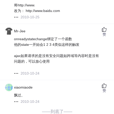
将http://www.
改为： http://www.baidu.com
2010-10-25
Mr-Jee
赞
onreadystatechange绑定了一个函数
他的state一开始会1 2 3 4类似这样的触发
ajax如果请求的是没有安全问题如跨域等内容时是没有
问题的，可以放心使用
2010-10-24
xiaomiaode
赞
飘过。
2010-10-24
——到底了——