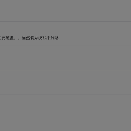
主要磁盘。。当然装系统找不到咯