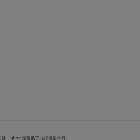
，ghost光盘换了几张也是不行。