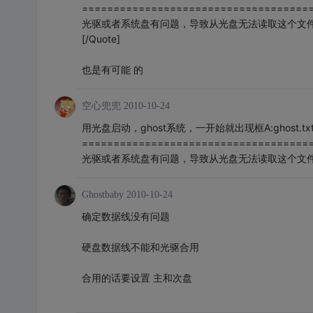
====================================
光驱或者系统盘有问题，导致从光盘无法读取这个文
[/Quote]
也是有可能 的
空心兜兜
2010-10-24
用光盘启动，ghost系统，一开始就出现框A:ghost.t
====================================
光驱或者系统盘有问题，导致从光盘无法读取这个文
Ghostbaby
2010-10-24
确定数据线没有问题
硬盘数据线不能和光驱合用
合用的话要设置 主和次盘