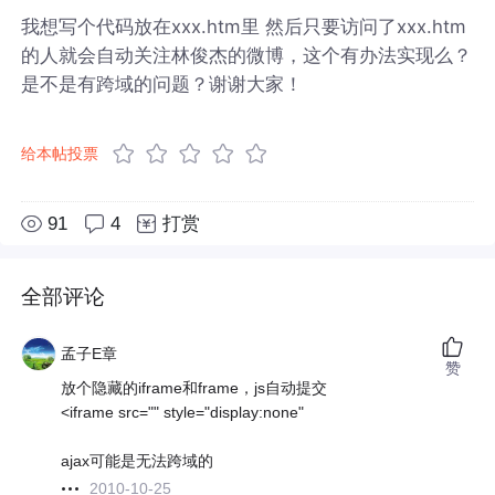
我想写个代码放在xxx.htm里 然后只要访问了xxx.htm
的人就会自动关注林俊杰的微博，这个有办法实现么？
是不是有跨域的问题？谢谢大家！
给本帖投票
91
4
打赏
全部评论
孟子E章
赞
放个隐藏的iframe和frame，js自动提交
<iframe src="" style="display:none"
ajax可能是无法跨域的
2010-10-25