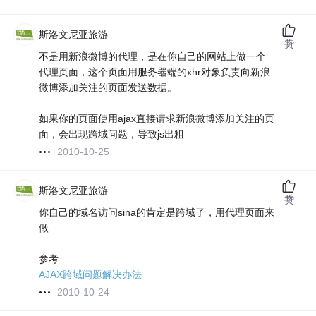
斯洛文尼亚旅游
赞
不是用新浪微博的代理，是在你自己的网站上做一个
代理页面，这个页面用服务器端的xhr对象负责向新浪
微博添加关注的页面发送数据。
如果你的页面使用ajax直接请求新浪微博添加关注的页
面，会出现跨域问题，导致js出粗
2010-10-25
斯洛文尼亚旅游
赞
你自己的域名访问sina的肯定是跨域了，用代理页面来
做
参考
AJAX跨域问题解决办法
2010-10-24