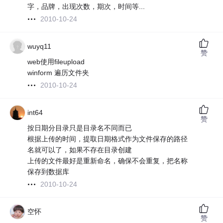
字，品牌，出现次数，期次，时间等...
2010-10-24
wuyq11
赞
web使用fileupload
winform 遍历文件夹
2010-10-24
int64
赞
按日期分目录只是目录名不同而已
根据上传的时间，提取日期格式作为文件保存的路径
名就可以了，如果不存在目录创建
上传的文件最好是重新命名，确保不会重复，把名称
保存到数据库
2010-10-24
空怀
赞