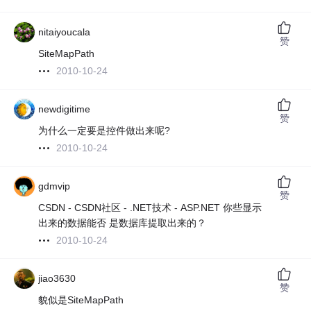
nitaiyoucala
赞
SiteMapPath
2010-10-24
newdigitime
赞
为什么一定要是控件做出来呢?
2010-10-24
gdmvip
赞
CSDN - CSDN社区 - .NET技术 - ASP.NET 你些显示
出来的数据能否 是数据库提取出来的？
2010-10-24
jiao3630
赞
貌似是SiteMapPath