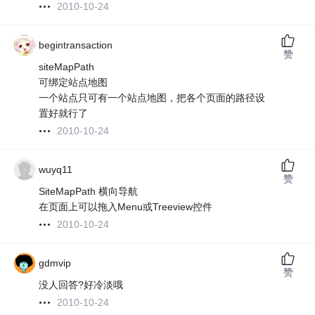
2010-10-24
begintransaction
赞
siteMapPath
可绑定站点地图
一个站点只可有一个站点地图，把各个页面的路径设
置好就行了
2010-10-24
wuyq11
赞
SiteMapPath 横向导航
在页面上可以拖入Menu或Treeview控件
2010-10-24
gdmvip
赞
没人回答?好冷淡哦
2010-10-24