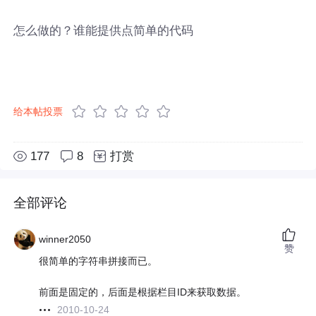
怎么做的？谁能提供点简单的代码
给本帖投票
177
8
打赏
全部评论
winner2050
赞
很简单的字符串拼接而已。
前面是固定的，后面是根据栏目ID来获取数据。
2010-10-24