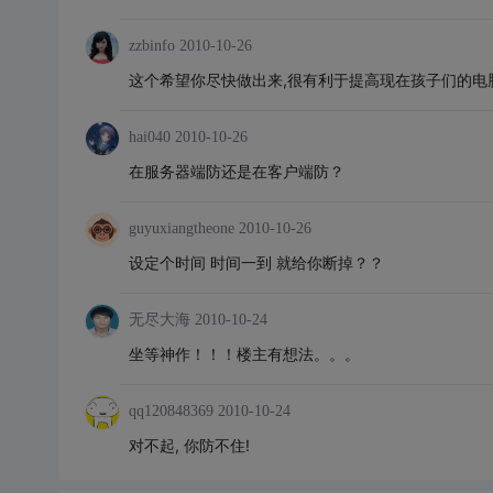
zzbinfo
2010-10-26
这个希望你尽快做出来,很有利于提高现在孩子们的电
hai040
2010-10-26
在服务器端防还是在客户端防？
guyuxiangtheone
2010-10-26
设定个时间 时间一到 就给你断掉？？
无尽大海
2010-10-24
坐等神作！！！楼主有想法。。。
qq120848369
2010-10-24
对不起, 你防不住!