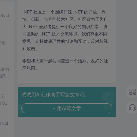
.NET 社区是一个围绕开源 .NET 的开放、热
 Syst
情、创新、包容的技术社区。社区致力于为广
大 .NET 爱好者提供一个良好的知识共享、协
同互助的 .NET 技术交流环境。我们尊重不同
意见，支持健康理性的辩论和互动，反对歧视
注册
和攻击。
希望和大家一起共同营造一个活跃、友好的社
区氛围。
登录的
试试用AI创作助手写篇文章吧
+ 用AI写文章