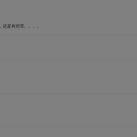
果，还是有些苦。。。。