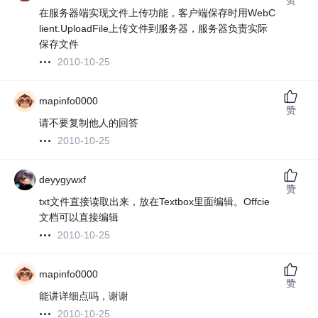
在服务器端实现文件上传功能，客户端保存时用WebC
lient.UploadFile上传文件到服务器，服务器负责实际
保存文件
2010-10-25
mapinfo0000
赞
请不要复制他人的回答
2010-10-25
deyygywxf
赞
txt文件直接读取出来，放在Textbox里面编辑。Offcie
文档可以直接编辑
2010-10-25
mapinfo0000
赞
能讲详细点吗，谢谢
2010-10-25