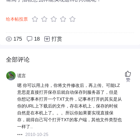
给本帖投票
175
18
打赏
全部评论
谎言
赞
嗯 你可以用上传，你将文件修改后，再上传。可能LZ
意思是直接打开保存后就自动保存到服务器了，但是
你想记事本打开一个TXT文件，记事本打开的其实是从
你的URL上下载后的文件，存在本机上，保存的时候
自然是在本机上了。。。所以你如果要实现直接保
存，就得自己写个打开TXT的客户端，其他文件类型也
一样了..
2010-10-25