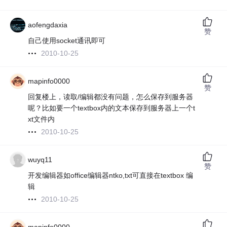
aofengdaxia
赞
自己使用socket通讯即可
2010-10-25
mapinfo0000
赞
回复楼上，读取/编辑都没有问题，怎么保存到服务器
呢？比如要一个textbox内的文本保存到服务器上一个t
xt文件内
2010-10-25
wuyq11
赞
开发编辑器如office编辑器ntko,txt可直接在textbox 编
辑
2010-10-25