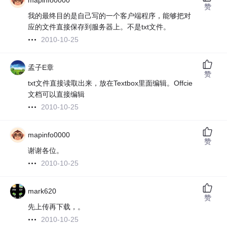
mapinfo0000
赞
我的最终目的是自己写的一个客户端程序，能够把对
应的文件直接保存到服务器上。不是txt文件。
2010-10-25
孟子E章
赞
txt文件直接读取出来，放在Textbox里面编辑。Offcie
文档可以直接编辑
2010-10-25
mapinfo0000
赞
谢谢各位。
2010-10-25
mark620
赞
先上传再下载，。
2010-10-25