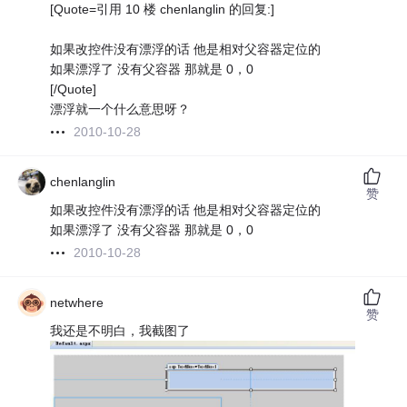
[Quote=引用 10 楼 chenlanglin 的回复:]
如果改控件没有漂浮的话 他是相对父容器定位的
如果漂浮了 没有父容器 那就是 0，0
[/Quote]
漂浮就一个什么意思呀？
2010-10-28
chenlanglin
赞
如果改控件没有漂浮的话 他是相对父容器定位的
如果漂浮了 没有父容器 那就是 0，0
2010-10-28
netwhere
赞
我还是不明白，我截图了