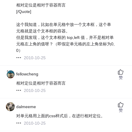
相对定位是相对于容器而言
[/Quote]
这个我知道，比如在单元格中放一个文本框，这个单
元格就是这个文本框的容器。
但是我发现，这个文本框的 top,left 值，并不是相对单
元格左上角的值呀？（即假定单元格的左上角坐标为0,
0）
2010-10-25
fellowcheng
赞
相对定位是相对于容器而言
2010-10-25
dalmeeme
赞
对单元格用上面的css样式后，在进行相对定位。
2010-10-25