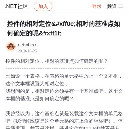
.NET社区
登录
频道
加入
帖子详情
社区
.NET社区
控件的相对定位&#xff0c;相对的基准点如
何确定的呢&#xff1f;
netwhere
2010-10-25
控件的相对定位，相对的基准点如何确定的呢？
-------------------------------------------
比如说一个表格，在表格的单元格中放上一个文本框，
这个文本框设置为相对定位，
我想问的是，相对定位必须要有一个基准点吧，这个文
本框的基准点是如何确定的呢？
我曾经以为，这个基准点就是装载这个文本框的单元格
吧（我理解应该是这个单元格的左上角的坐标吧）。但
是我发现，并不是这样，基准定位的top,left并不是从