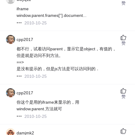
赞
iframe
window.parent.frames[''].document...
2010-10-25
cpp2017
赞
都不行，试着访问parent，显示它是object，有值的，
但是就是访问不到方法。
==>
是没有提示的，但是js方法是可以访问到的．
2010-10-25
cpp2017
赞
你这个是用的iframe来显示的，用
window.parent.方法就可
2010-10-25
damjmk2