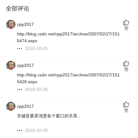
全部评论
cpp2017
赞
http://blog.csdn.net/cpp2017/archive/2007/02/27/151
5474.aspx
2010-10-25
cpp2017
赞
http://blog.csdn.net/cpp2017/archive/2007/02/27/151
5428.aspx
2010-10-25
cpp2017
赞
关键是要弄清楚各个窗口的关系．
2010-10-25